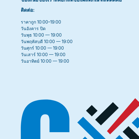
ติดต่อ:
ราคาถูก 10:00–19:00
วันอังคาร ปิด
วันพุธ 10:00 — 19:00
วันพฤหัสบดี 10:00 — 19:00
วันศุกร์ 10:00 — 19:00
วันเสาร์ 10:00 — 19:00
วันอาทิตย์ 10:00 — 19:00