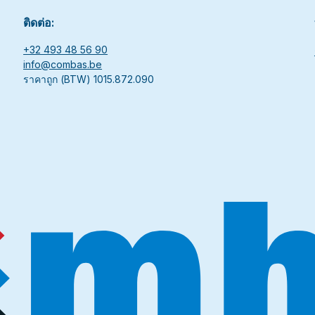
ติดต่อ:
+32 493 48 56 90
info@combas.be
ราคาถูก (BTW) 1015.872.090