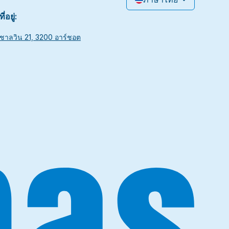
ที่อยู่:
ชาลวิน 21, 3200 อาร์ชอต