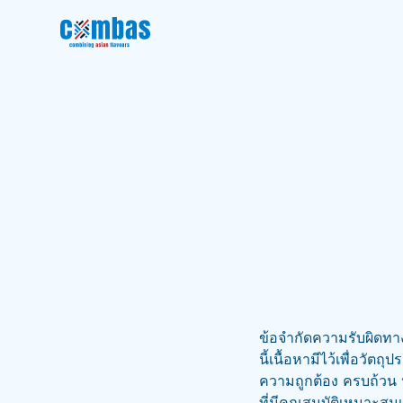
ข้อจำกัดความรับผิดทาง
นี้เนื้อหามีไว้เพื่อว
ความถูกต้อง ครบถ้วน ห
ที่มีคุณสมบัติเหมาะ