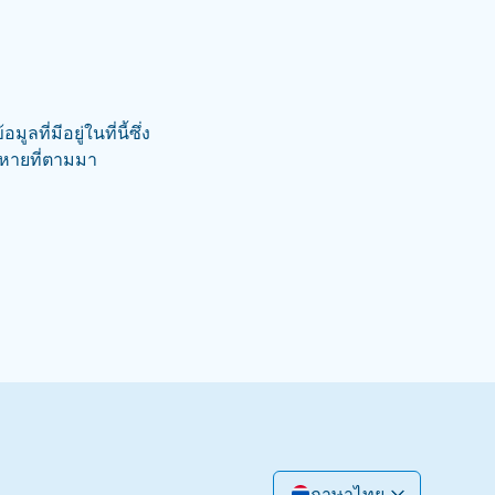
ี่มีอยู่ในที่นี้ซึ่ง
ยหายที่ตามมา
ภาษาไทย