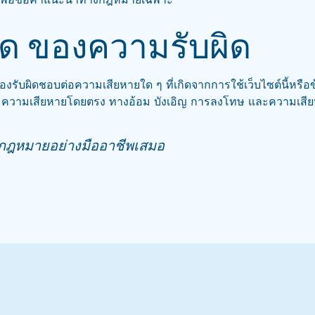
ัด ของความรับผิด
รับผิดชอบต่อความเสียหายใด ๆ ที่เกิดจากการใช้เว็บไซต์นี้หรือข้อมูลท
ยง ความเสียหายโดยตรง ทางอ้อม บังเอิญ การลงโทษ และความเสี
งกฎหมายอย่างมืออาชีพเสมอ